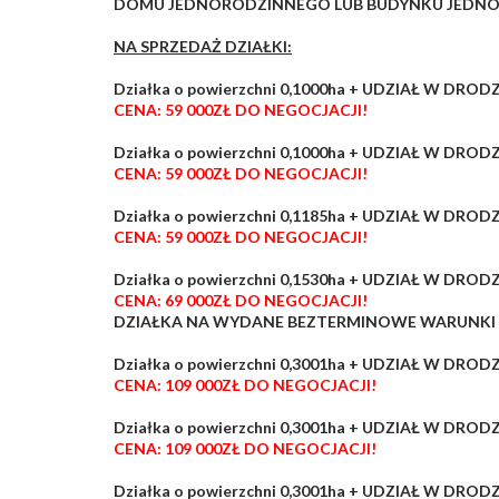
DOMU JEDNORODZINNEGO LUB BUDYNKU JEDNO
NA SPRZEDAŻ DZIAŁKI:
Działka o powierzchni 0,1000ha + UDZIAŁ W DROD
CENA: 59 000ZŁ DO NEGOCJACJI!
Działka o powierzchni 0,1000ha + UDZIAŁ W DROD
CENA: 59 000ZŁ DO NEGOCJACJI!
Działka o powierzchni 0,1185ha + UDZIAŁ W DROD
CENA: 59 000ZŁ DO NEGOCJACJI!
Działka o powierzchni 0,1530ha + UDZIAŁ W DROD
CENA: 69 000ZŁ DO NEGOCJACJI!
DZIAŁKA NA WYDANE BEZTERMINOWE WARUNKI
Działka o powierzchni 0,3001ha + UDZIAŁ W DROD
CENA: 109 000ZŁ DO NEGOCJACJI!
Działka o powierzchni 0,3001ha + UDZIAŁ W DROD
CENA: 109 000ZŁ DO NEGOCJACJI!
Działka o powierzchni 0,3001ha + UDZIAŁ W DROD