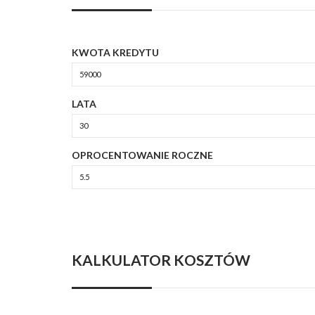
KWOTA KREDYTU
LATA
OPROCENTOWANIE ROCZNE
KALKULATOR KOSZTÓW