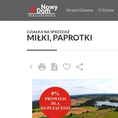
Strona Główna
O Firmie
DZIAŁKA NA SPRZEDAŻ
MIŁKI, PAPROTKI