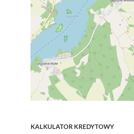
KALKULATOR KREDYTOWY