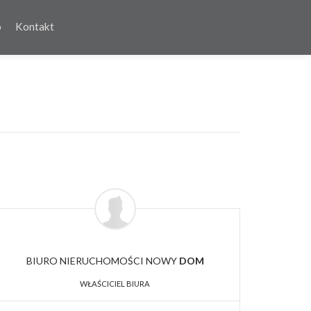
o
Kontakt
BIURO NIERUCHOMOŚCI NOWY
DOM
WŁAŚCICIEL BIURA