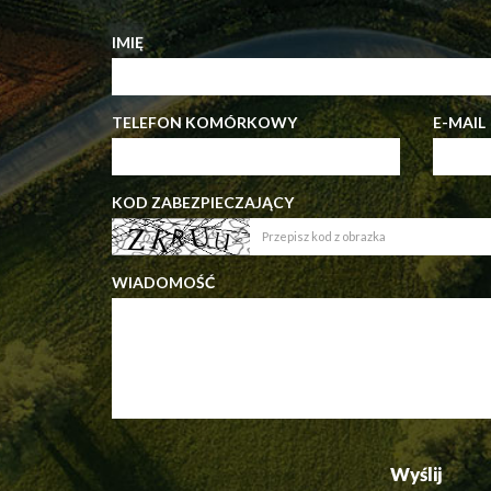
IMIĘ
TELEFON KOMÓRKOWY
E-MAIL
KOD ZABEZPIECZAJĄCY
WIADOMOŚĆ