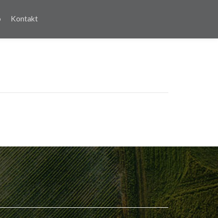
o
Kontakt