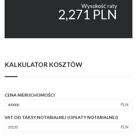
Wysokość raty
2,271 PLN
KALKULATOR KOSZTÓW
CENA NIERUCHOMOŚCI
PLN
VAT OD TAKSY NOTARIALNEJ (OPŁATY NOTARIALNEJ)
PLN