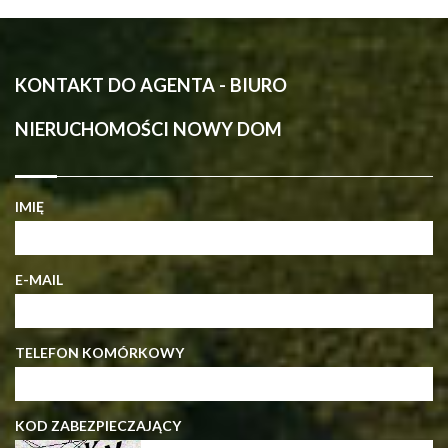
KONTAKT DO AGENTA - BIURO
NIERUCHOMOŚCI NOWY DOM
IMIĘ
E-MAIL
TELEFON KOMÓRKOWY
KOD ZABEZPIECZAJĄCY