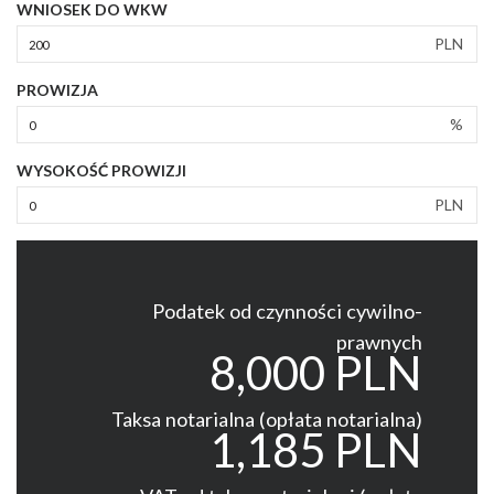
WNIOSEK DO WKW
PLN
PROWIZJA
%
WYSOKOŚĆ PROWIZJI
PLN
Podatek od czynności cywilno-
prawnych
8,000 PLN
Taksa notarialna (opłata notarialna)
1,185 PLN