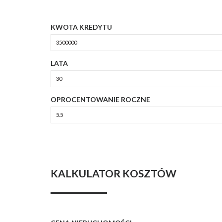
KWOTA KREDYTU
LATA
OPROCENTOWANIE ROCZNE
KALKULATOR KOSZTÓW