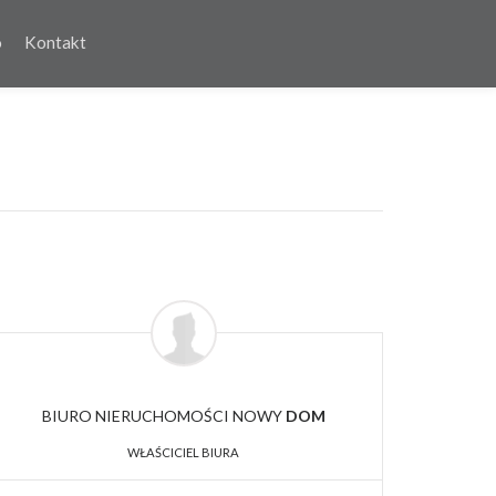
o
Kontakt
BIURO NIERUCHOMOŚCI NOWY
DOM
WŁAŚCICIEL BIURA