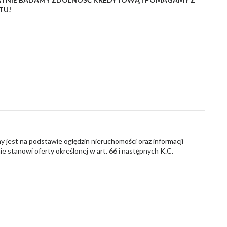
TU!
y jest na podstawie oględzin nieruchomości oraz informacji
nie stanowi oferty określonej w art. 66 i następnych K.C.