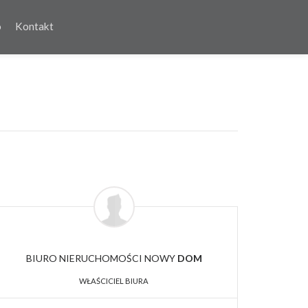
o
Kontakt
BIURO NIERUCHOMOŚCI NOWY
DOM
WŁAŚCICIEL BIURA