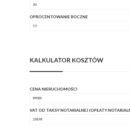
OPROCENTOWANIE ROCZNE
KALKULATOR KOSZTÓW
CENA NIERUCHOMOŚCI
VAT OD TAKSY NOTARIALNEJ (OPŁATY NOTARIAL