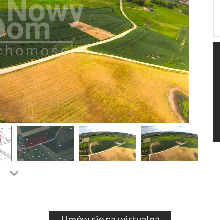
Umów się na wirtualną