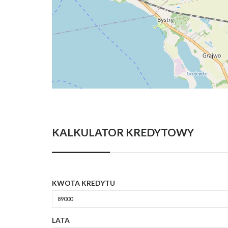
KALKULATOR KREDYTOWY
KWOTA KREDYTU
LATA