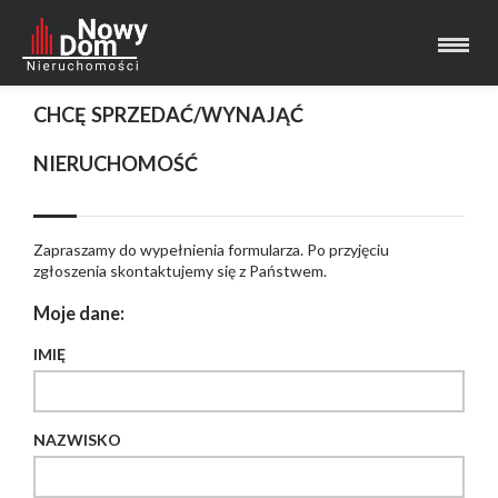
Strona główna
CHCĘ SPRZEDAĆ/WYNAJĄĆ
NIERUCHOMOŚĆ
Zapraszamy do wypełnienia formularza. Po przyjęciu
zgłoszenia skontaktujemy się z Państwem.
Moje dane:
IMIĘ
NAZWISKO