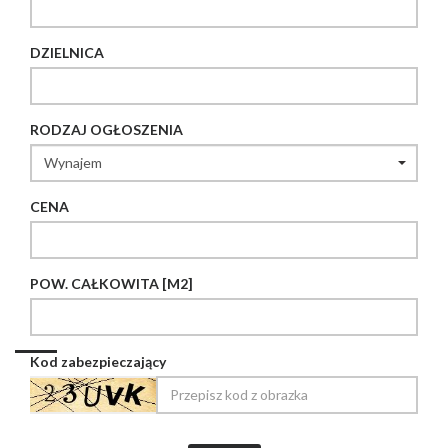
DZIELNICA
RODZAJ OGŁOSZENIA
CENA
POW. CAŁKOWITA [M2]
Kod zabezpieczający