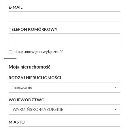
E-MAIL
TELEFON KOMÓRKOWY
chcę umowę na wyłączność
Moja nieruchomość:
RODZAJ NIERUCHOMOŚCI
WOJEWÓDZTWO
MIASTO