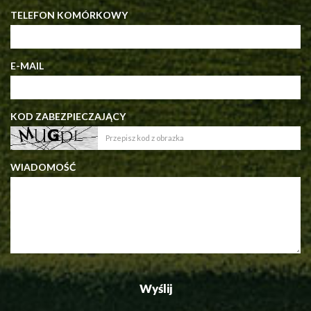
TELEFON KOMÓRKOWY
E-MAIL
KOD ZABEZPIECZAJĄCY
WIADOMOŚĆ